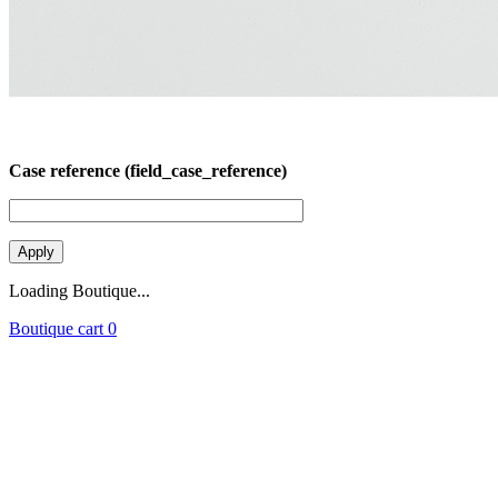
Case reference (field_case_reference)
Loading Boutique...
Boutique cart
0